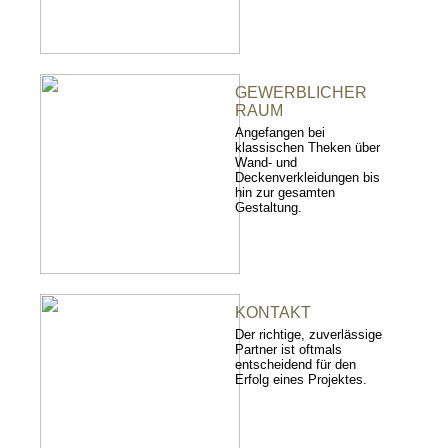
GEWERBLICHER
RAUM
Angefangen bei
klassischen Theken über
Wand- und
Deckenverkleidungen bis
hin zur gesamten
Gestaltung.
KONTAKT
Der richtige, zuverlässige
Partner ist oftmals
entscheidend für den
Erfolg eines Projektes.