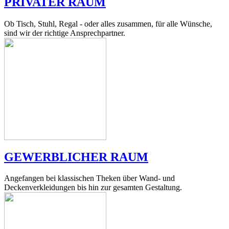
PRIVATER RAUM
Ob Tisch, Stuhl, Regal - oder alles zusammen, für alle Wünsche,
sind wir der richtige Ansprechpartner.
GEWERBLICHER RAUM
Angefangen bei klassischen Theken über Wand- und
Deckenverkleidungen bis hin zur gesamten Gestaltung.