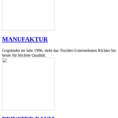
MANUFAKTUR
Gegründet im Jahr 1996, steht das Tischler-Unternehmen Richter bis
heute für höchste Qualität.