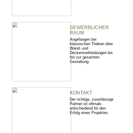
GEWERBLICHER
RAUM
Angefangen bei
klassischen Theken über
Wand- und
Deckenverkleidungen bis
hin zur gesamten
Gestaltung.
KONTAKT
Der richtige, zuverlässige
Partner ist oftmals
entscheidend für den
Erfolg eines Projektes.