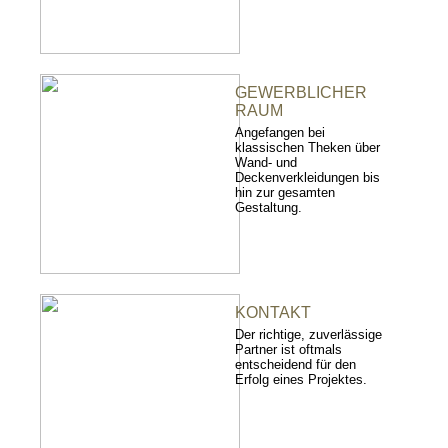
GEWERBLICHER
RAUM
Angefangen bei
klassischen Theken über
Wand- und
Deckenverkleidungen bis
hin zur gesamten
Gestaltung.
KONTAKT
Der richtige, zuverlässige
Partner ist oftmals
entscheidend für den
Erfolg eines Projektes.