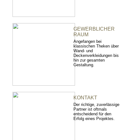
GEWERBLICHER
RAUM
Angefangen bei
klassischen Theken über
Wand- und
Deckenverkleidungen bis
hin zur gesamten
Gestaltung.
KONTAKT
Der richtige, zuverlässige
Partner ist oftmals
entscheidend für den
Erfolg eines Projektes.