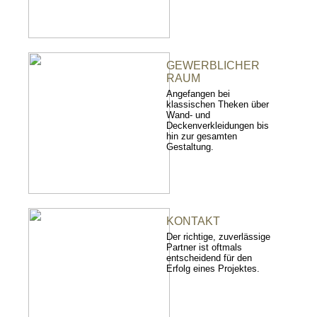
GEWERBLICHER
RAUM
Angefangen bei
klassischen Theken über
Wand- und
Deckenverkleidungen bis
hin zur gesamten
Gestaltung.
KONTAKT
Der richtige, zuverlässige
Partner ist oftmals
entscheidend für den
Erfolg eines Projektes.