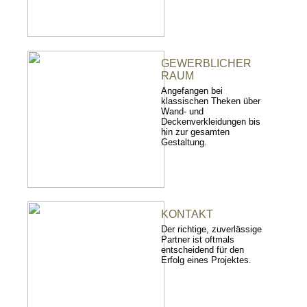
GEWERBLICHER
RAUM
Angefangen bei
klassischen Theken über
Wand- und
Deckenverkleidungen bis
hin zur gesamten
Gestaltung.
KONTAKT
Der richtige, zuverlässige
Partner ist oftmals
entscheidend für den
Erfolg eines Projektes.