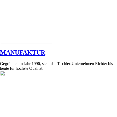
MANUFAKTUR
Gegründet im Jahr 1996, steht das Tischler-Unternehmen Richter bis
heute für höchste Qualität.