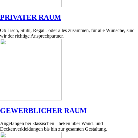
PRIVATER RAUM
Ob Tisch, Stuhl, Regal - oder alles zusammen, für alle Wünsche, sind
wir der richtige Ansprechpartner.
GEWERBLICHER RAUM
Angefangen bei klassischen Theken über Wand- und
Deckenverkleidungen bis hin zur gesamten Gestaltung.