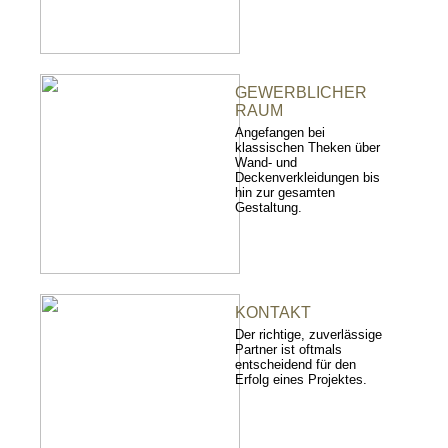
GEWERBLICHER
RAUM
Angefangen bei
klassischen Theken über
Wand- und
Deckenverkleidungen bis
hin zur gesamten
Gestaltung.
KONTAKT
Der richtige, zuverlässige
Partner ist oftmals
entscheidend für den
Erfolg eines Projektes.