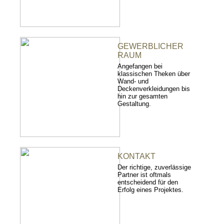
GEWERBLICHER
RAUM
Angefangen bei
klassischen Theken über
Wand- und
Deckenverkleidungen bis
hin zur gesamten
Gestaltung.
KONTAKT
Der richtige, zuverlässige
Partner ist oftmals
entscheidend für den
Erfolg eines Projektes.