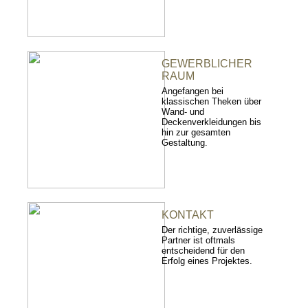
GEWERBLICHER
RAUM
Angefangen bei
klassischen Theken über
Wand- und
Deckenverkleidungen bis
hin zur gesamten
Gestaltung.
KONTAKT
Der richtige, zuverlässige
Partner ist oftmals
entscheidend für den
Erfolg eines Projektes.