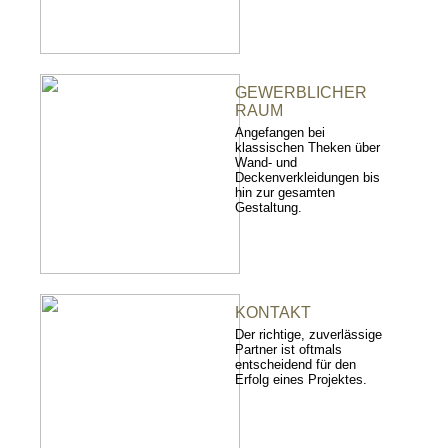
GEWERBLICHER
RAUM
Angefangen bei
klassischen Theken über
Wand- und
Deckenverkleidungen bis
hin zur gesamten
Gestaltung.
KONTAKT
Der richtige, zuverlässige
Partner ist oftmals
entscheidend für den
Erfolg eines Projektes.