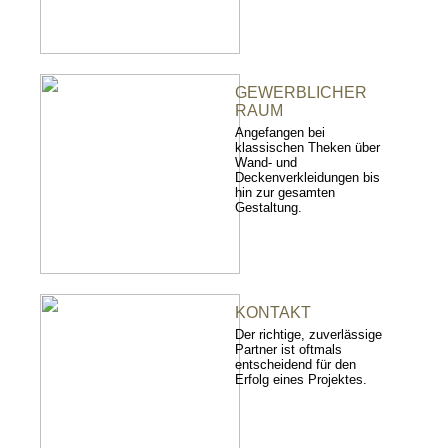
GEWERBLICHER
RAUM
Angefangen bei
klassischen Theken über
Wand- und
Deckenverkleidungen bis
hin zur gesamten
Gestaltung.
KONTAKT
Der richtige, zuverlässige
Partner ist oftmals
entscheidend für den
Erfolg eines Projektes.