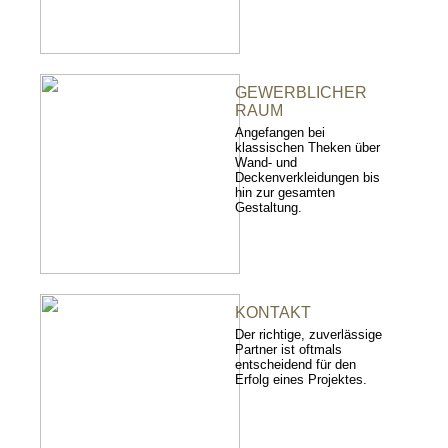
GEWERBLICHER
RAUM
Angefangen bei
klassischen Theken über
Wand- und
Deckenverkleidungen bis
hin zur gesamten
Gestaltung.
KONTAKT
Der richtige, zuverlässige
Partner ist oftmals
entscheidend für den
Erfolg eines Projektes.