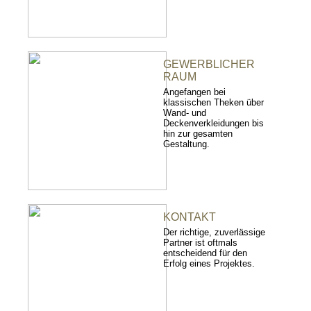
GEWERBLICHER
RAUM
Angefangen bei
klassischen Theken über
Wand- und
Deckenverkleidungen bis
hin zur gesamten
Gestaltung.
KONTAKT
Der richtige, zuverlässige
Partner ist oftmals
entscheidend für den
Erfolg eines Projektes.