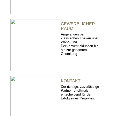
GEWERBLICHER
RAUM
Angefangen bei
klassischen Theken über
Wand- und
Deckenverkleidungen bis
hin zur gesamten
Gestaltung.
KONTAKT
Der richtige, zuverlässige
Partner ist oftmals
entscheidend für den
Erfolg eines Projektes.