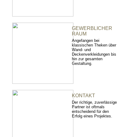
GEWERBLICHER
RAUM
Angefangen bei
klassischen Theken über
Wand- und
Deckenverkleidungen bis
hin zur gesamten
Gestaltung.
KONTAKT
Der richtige, zuverlässige
Partner ist oftmals
entscheidend für den
Erfolg eines Projektes.