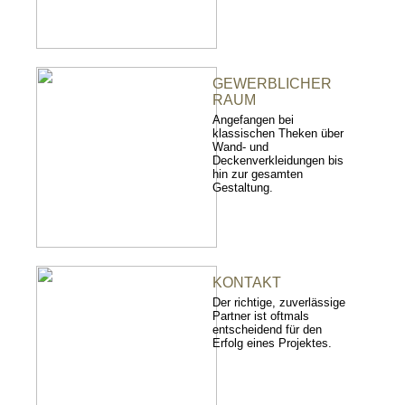
GEWERBLICHER
RAUM
Angefangen bei
klassischen Theken über
Wand- und
Deckenverkleidungen bis
hin zur gesamten
Gestaltung.
KONTAKT
Der richtige, zuverlässige
Partner ist oftmals
entscheidend für den
Erfolg eines Projektes.