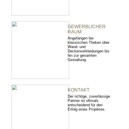
GEWERBLICHER
RAUM
Angefangen bei
klassischen Theken über
Wand- und
Deckenverkleidungen bis
hin zur gesamten
Gestaltung.
KONTAKT
Der richtige, zuverlässige
Partner ist oftmals
entscheidend für den
Erfolg eines Projektes.