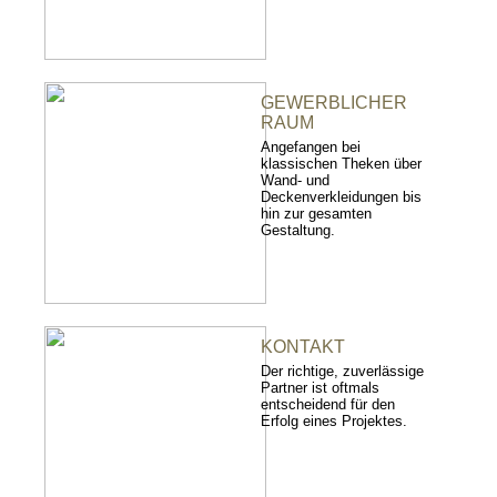
GEWERBLICHER
RAUM
Angefangen bei
klassischen Theken über
Wand- und
Deckenverkleidungen bis
hin zur gesamten
Gestaltung.
KONTAKT
Der richtige, zuverlässige
Partner ist oftmals
entscheidend für den
Erfolg eines Projektes.