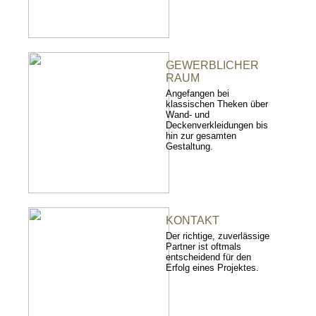
GEWERBLICHER
RAUM
Angefangen bei
klassischen Theken über
Wand- und
Deckenverkleidungen bis
hin zur gesamten
Gestaltung.
KONTAKT
Der richtige, zuverlässige
Partner ist oftmals
entscheidend für den
Erfolg eines Projektes.