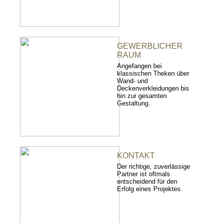
GEWERBLICHER
RAUM
Angefangen bei
klassischen Theken über
Wand- und
Deckenverkleidungen bis
hin zur gesamten
Gestaltung.
KONTAKT
Der richtige, zuverlässige
Partner ist oftmals
entscheidend für den
Erfolg eines Projektes.