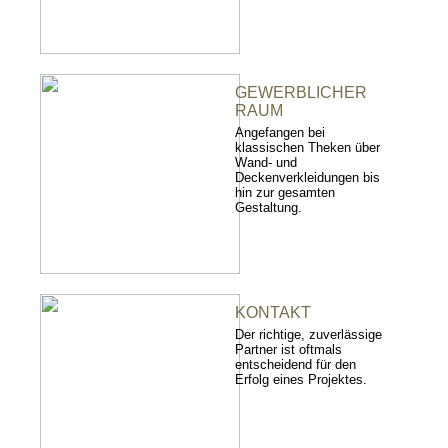
GEWERBLICHER
RAUM
Angefangen bei
klassischen Theken über
Wand- und
Deckenverkleidungen bis
hin zur gesamten
Gestaltung.
KONTAKT
Der richtige, zuverlässige
Partner ist oftmals
entscheidend für den
Erfolg eines Projektes.