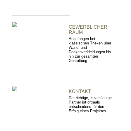
GEWERBLICHER
RAUM
Angefangen bei
klassischen Theken über
Wand- und
Deckenverkleidungen bis
hin zur gesamten
Gestaltung.
KONTAKT
Der richtige, zuverlässige
Partner ist oftmals
entscheidend für den
Erfolg eines Projektes.