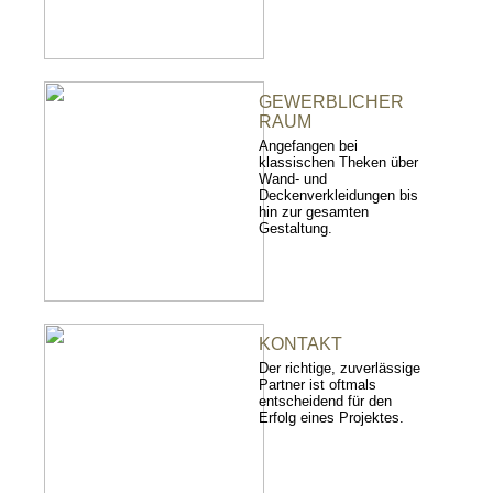
GEWERBLICHER
RAUM
Angefangen bei
klassischen Theken über
Wand- und
Deckenverkleidungen bis
hin zur gesamten
Gestaltung.
KONTAKT
Der richtige, zuverlässige
Partner ist oftmals
entscheidend für den
Erfolg eines Projektes.