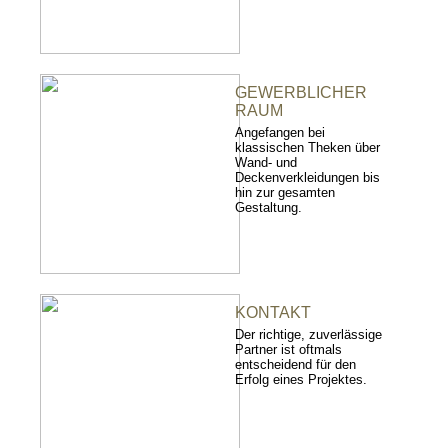
GEWERBLICHER
RAUM
Angefangen bei
klassischen Theken über
Wand- und
Deckenverkleidungen bis
hin zur gesamten
Gestaltung.
KONTAKT
Der richtige, zuverlässige
Partner ist oftmals
entscheidend für den
Erfolg eines Projektes.