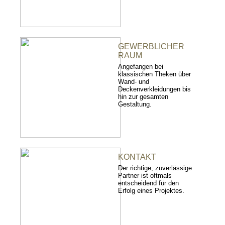
GEWERBLICHER
RAUM
Angefangen bei
klassischen Theken über
Wand- und
Deckenverkleidungen bis
hin zur gesamten
Gestaltung.
KONTAKT
Der richtige, zuverlässige
Partner ist oftmals
entscheidend für den
Erfolg eines Projektes.