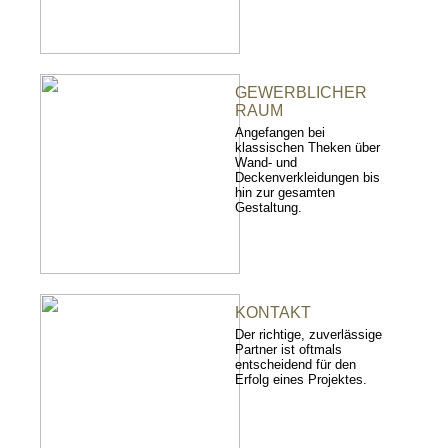
GEWERBLICHER
RAUM
Angefangen bei
klassischen Theken über
Wand- und
Deckenverkleidungen bis
hin zur gesamten
Gestaltung.
KONTAKT
Der richtige, zuverlässige
Partner ist oftmals
entscheidend für den
Erfolg eines Projektes.