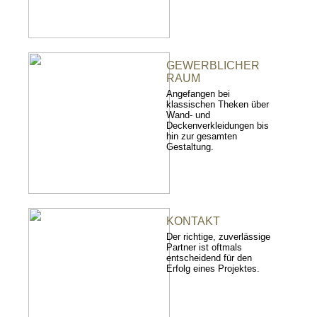
GEWERBLICHER
RAUM
Angefangen bei
klassischen Theken über
Wand- und
Deckenverkleidungen bis
hin zur gesamten
Gestaltung.
KONTAKT
Der richtige, zuverlässige
Partner ist oftmals
entscheidend für den
Erfolg eines Projektes.