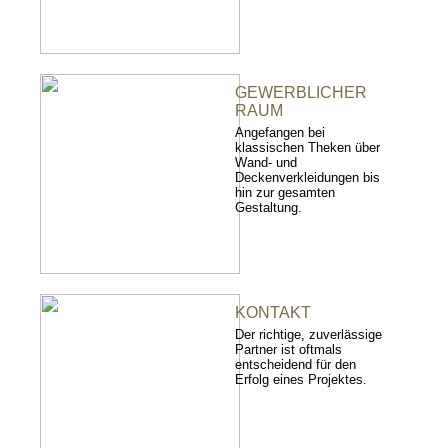
GEWERBLICHER
RAUM
Angefangen bei
klassischen Theken über
Wand- und
Deckenverkleidungen bis
hin zur gesamten
Gestaltung.
KONTAKT
Der richtige, zuverlässige
Partner ist oftmals
entscheidend für den
Erfolg eines Projektes.