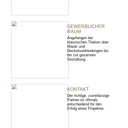
GEWERBLICHER
RAUM
Angefangen bei
klassischen Theken über
Wand- und
Deckenverkleidungen bis
hin zur gesamten
Gestaltung.
KONTAKT
Der richtige, zuverlässige
Partner ist oftmals
entscheidend für den
Erfolg eines Projektes.