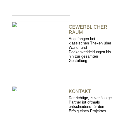
GEWERBLICHER
RAUM
Angefangen bei
klassischen Theken über
Wand- und
Deckenverkleidungen bis
hin zur gesamten
Gestaltung.
KONTAKT
Der richtige, zuverlässige
Partner ist oftmals
entscheidend für den
Erfolg eines Projektes.