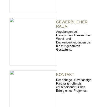
GEWERBLICHER
RAUM
Angefangen bei
klassischen Theken über
Wand- und
Deckenverkleidungen bis
hin zur gesamten
Gestaltung.
KONTAKT
Der richtige, zuverlässige
Partner ist oftmals
entscheidend für den
Erfolg eines Projektes.