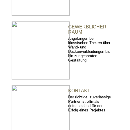
GEWERBLICHER
RAUM
Angefangen bei
klassischen Theken über
Wand- und
Deckenverkleidungen bis
hin zur gesamten
Gestaltung.
KONTAKT
Der richtige, zuverlässige
Partner ist oftmals
entscheidend für den
Erfolg eines Projektes.