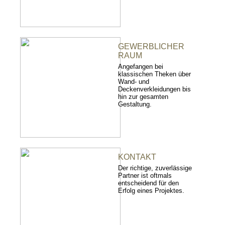
GEWERBLICHER
RAUM
Angefangen bei
klassischen Theken über
Wand- und
Deckenverkleidungen bis
hin zur gesamten
Gestaltung.
KONTAKT
Der richtige, zuverlässige
Partner ist oftmals
entscheidend für den
Erfolg eines Projektes.