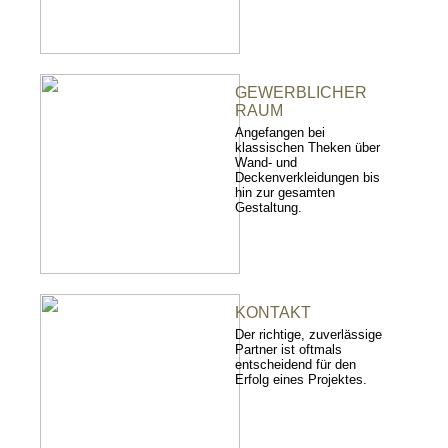
GEWERBLICHER
RAUM
Angefangen bei
klassischen Theken über
Wand- und
Deckenverkleidungen bis
hin zur gesamten
Gestaltung.
KONTAKT
Der richtige, zuverlässige
Partner ist oftmals
entscheidend für den
Erfolg eines Projektes.