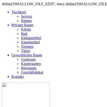
define('DISALLOW_FILE_EDIT', true); define('DISALLOW_FILE
Tischlerei
Service
Partner
Privater Raum
Küche
Bad
Einbaumöbel
Einzelmöbel
Treppen
Türen
Gewerblicher Raum
Gastraum
Kindergarten
Büroraum
Geschäftslokal
Kontakt