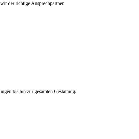
wir der richtige Ansprechpartner.
ngen bis hin zur gesamten Gestaltung.