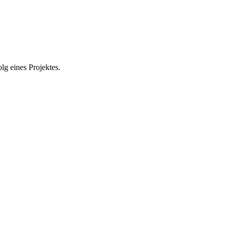
olg eines Projektes.