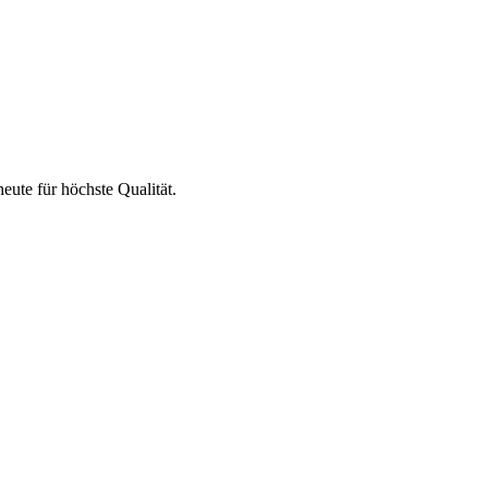
eute für höchste Qualität.