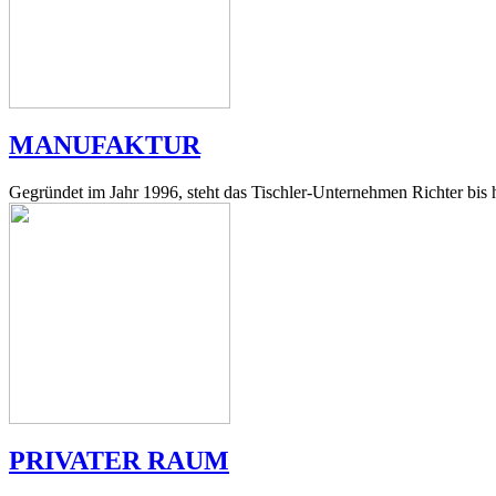
MANUFAKTUR
Gegründet im Jahr 1996, steht das Tischler-Unternehmen Richter bis h
PRIVATER RAUM