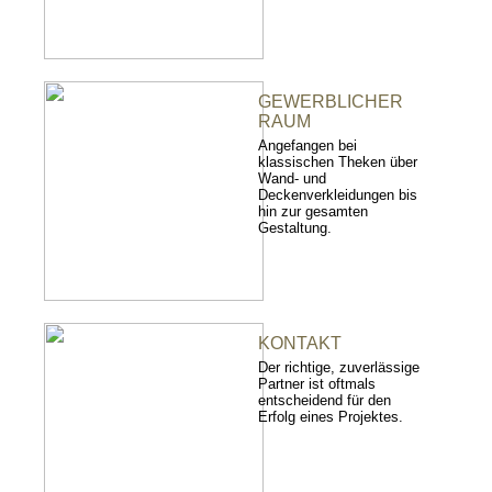
GEWERBLICHER
RAUM
Angefangen bei
klassischen Theken über
Wand- und
Deckenverkleidungen bis
hin zur gesamten
Gestaltung.
KONTAKT
Der richtige, zuverlässige
Partner ist oftmals
entscheidend für den
Erfolg eines Projektes.