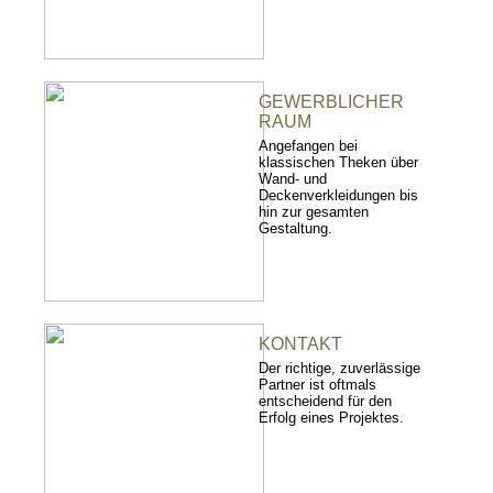
GEWERBLICHER
RAUM
Angefangen bei
klassischen Theken über
Wand- und
Deckenverkleidungen bis
hin zur gesamten
Gestaltung.
KONTAKT
Der richtige, zuverlässige
Partner ist oftmals
entscheidend für den
Erfolg eines Projektes.