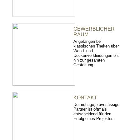
GEWERBLICHER
RAUM
Angefangen bei
klassischen Theken über
Wand- und
Deckenverkleidungen bis
hin zur gesamten
Gestaltung.
KONTAKT
Der richtige, zuverlässige
Partner ist oftmals
entscheidend für den
Erfolg eines Projektes.