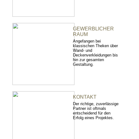
GEWERBLICHER
RAUM
Angefangen bei
klassischen Theken über
Wand- und
Deckenverkleidungen bis
hin zur gesamten
Gestaltung.
KONTAKT
Der richtige, zuverlässige
Partner ist oftmals
entscheidend für den
Erfolg eines Projektes.