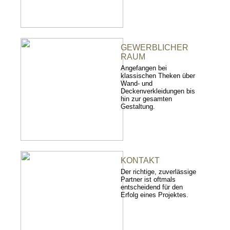
GEWERBLICHER
RAUM
Angefangen bei
klassischen Theken über
Wand- und
Deckenverkleidungen bis
hin zur gesamten
Gestaltung.
KONTAKT
Der richtige, zuverlässige
Partner ist oftmals
entscheidend für den
Erfolg eines Projektes.