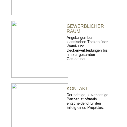
GEWERBLICHER
RAUM
Angefangen bei
klassischen Theken über
Wand- und
Deckenverkleidungen bis
hin zur gesamten
Gestaltung.
KONTAKT
Der richtige, zuverlässige
Partner ist oftmals
entscheidend für den
Erfolg eines Projektes.