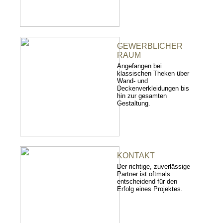
GEWERBLICHER
RAUM
Angefangen bei
klassischen Theken über
Wand- und
Deckenverkleidungen bis
hin zur gesamten
Gestaltung.
KONTAKT
Der richtige, zuverlässige
Partner ist oftmals
entscheidend für den
Erfolg eines Projektes.