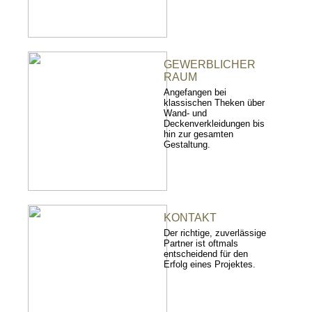
GEWERBLICHER
RAUM
Angefangen bei
klassischen Theken über
Wand- und
Deckenverkleidungen bis
hin zur gesamten
Gestaltung.
KONTAKT
Der richtige, zuverlässige
Partner ist oftmals
entscheidend für den
Erfolg eines Projektes.