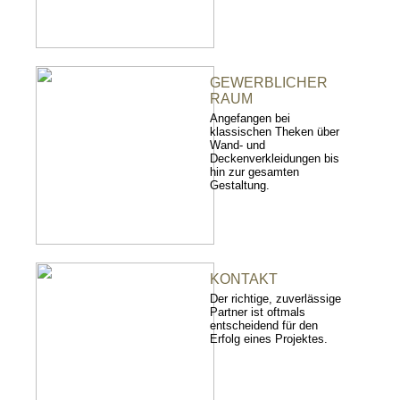
GEWERBLICHER
RAUM
Angefangen bei
klassischen Theken über
Wand- und
Deckenverkleidungen bis
hin zur gesamten
Gestaltung.
KONTAKT
Der richtige, zuverlässige
Partner ist oftmals
entscheidend für den
Erfolg eines Projektes.