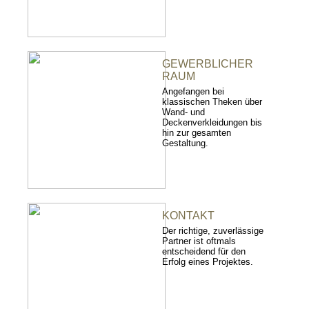
GEWERBLICHER
RAUM
Angefangen bei
klassischen Theken über
Wand- und
Deckenverkleidungen bis
hin zur gesamten
Gestaltung.
KONTAKT
Der richtige, zuverlässige
Partner ist oftmals
entscheidend für den
Erfolg eines Projektes.