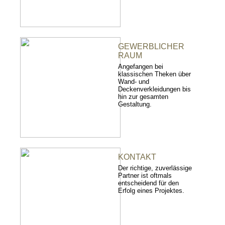
GEWERBLICHER
RAUM
Angefangen bei
klassischen Theken über
Wand- und
Deckenverkleidungen bis
hin zur gesamten
Gestaltung.
KONTAKT
Der richtige, zuverlässige
Partner ist oftmals
entscheidend für den
Erfolg eines Projektes.