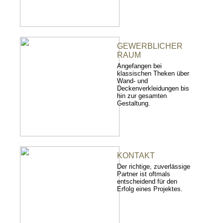
GEWERBLICHER
RAUM
Angefangen bei
klassischen Theken über
Wand- und
Deckenverkleidungen bis
hin zur gesamten
Gestaltung.
KONTAKT
Der richtige, zuverlässige
Partner ist oftmals
entscheidend für den
Erfolg eines Projektes.