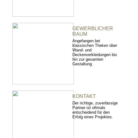
GEWERBLICHER
RAUM
Angefangen bei
klassischen Theken über
Wand- und
Deckenverkleidungen bis
hin zur gesamten
Gestaltung.
KONTAKT
Der richtige, zuverlässige
Partner ist oftmals
entscheidend für den
Erfolg eines Projektes.